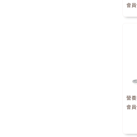
會員
會員