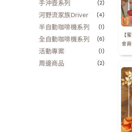
手沖壺系列
(2)
河野流家族Driver
(4)
半自動咖啡機系列
(1)
全自動咖啡機系列
(6)
會員
活動專案
(1)
周邊商品
(2)