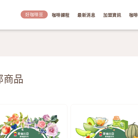
好咖啡豆
咖啡課程
最新消息
加盟資訊
咖啡
部商品