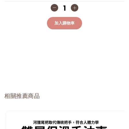
加入購物車
相關推薦商品