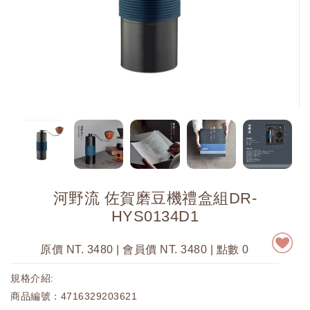
河野流 佐賀磨豆機禮盒組DR-
HYS0134D1
原價 NT. 3480 | 會員價 NT. 3480
| 點數 0
規格介紹:
商品編號：4716329203621