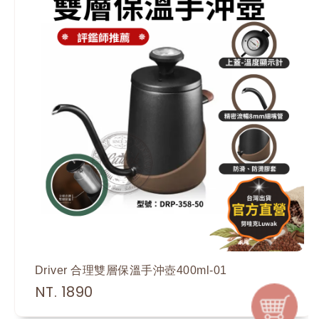
Driver 合理雙層保溫手沖壺400ml-01
NT. 1890