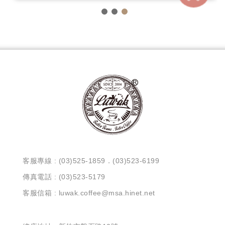
客服專線 : (03)525-1859．(03)523-6199
傳真電話 : (03)523-5179
客服信箱 : luwak.coffee@msa.hinet.net