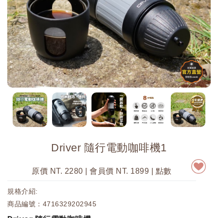
Driver 隨行電動咖啡機1
原價 NT. 2280 | 會員價 NT. 1899
| 點數
規格介紹:
商品編號：4716329202945