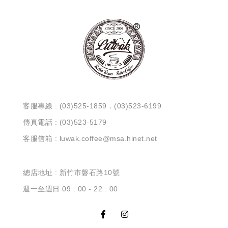
客服專線 : (03)525-1859．(03)523-6199
傳真電話 : (03)523-5179
客服信箱 : luwak.coffee@msa.hinet.net
總店地址 : 新竹市磐石路10號
週一至週日 09 : 00 - 22 : 00