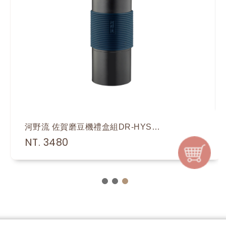
河野流 佐賀磨豆機禮盒組DR-HYS0134D1
NT. 3480