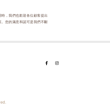
同時，我們也歡迎各位顧客提出
案。您的滿意和認可是我們不斷
ed.