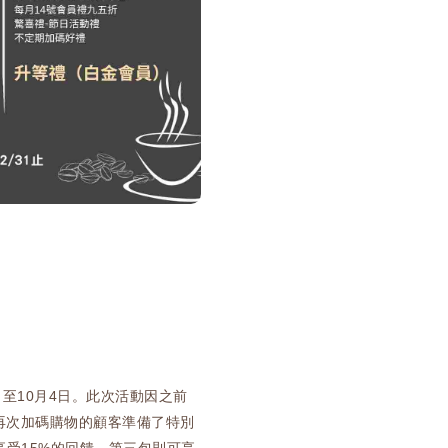
至10月4日。此次活動因之前
再次加碼購物的顧客準備了特別