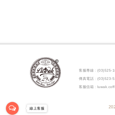
客服專線 : (03)525-1
傳真電話 : (03)523-5
客服信箱 : luwak.coff
20
線上客服