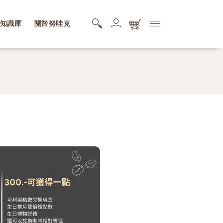
知識庫
關於努哇克
購物商品清單
您的購物車還是空的，快去逛逛吧。
搜尋商品清單
您的搜尋清單還是空的。