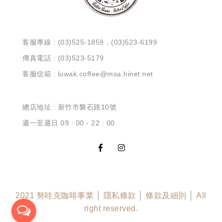
客服專線 : (03)525-1859．(03)523-6199
傳真電話 : (03)523-5179
客服信箱 : luwak.coffee@msa.hinet.net
總店地址 : 新竹市磐石路10號
週一至週日 09 : 00 - 22 : 00
2021 努哇克咖啡事業 │ 隱私條款 │ 條款及細則 │ All
right reserved.