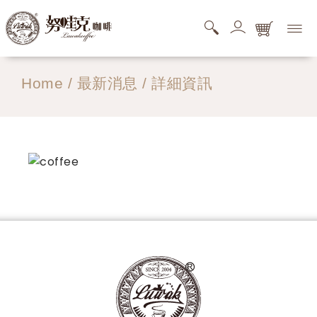
購物商品清單
Home
/
最新消息
/ 詳細資訊
您的購物車還是空的，快去逛逛吧。
搜尋商品清單
您的搜尋清單還是空的。