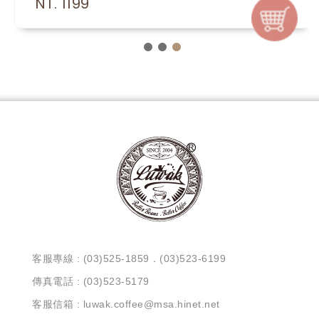
NT. 1199
客服專線 : (03)525-1859．(03)523-6199
傳真電話 : (03)523-5179
客服信箱 : luwak.coffee@msa.hinet.net