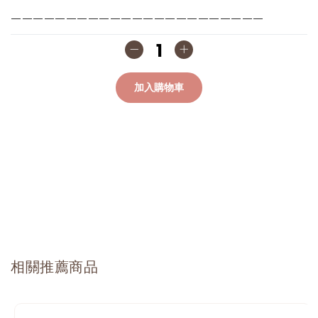
———————————————————————
加入購物車
相關推薦商品