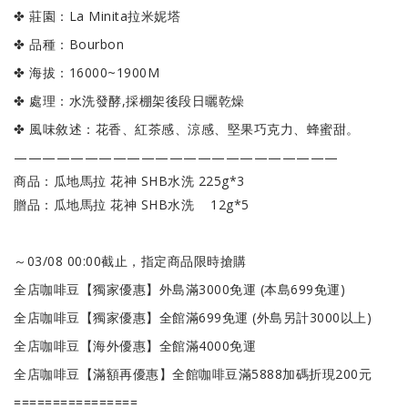
✤ 莊園：La Minita拉米妮塔
✤ 品種：Bourbon
✤ 海拔：16000~1900M
✤ 處理：水洗發酵,採棚架後段日曬乾燥
✤ 風味敘述：花香、紅茶感、涼感、堅果巧克力、蜂蜜甜。
———————————————————————
商品：瓜地馬拉 花神 SHB水洗 225g*3
贈品：瓜地馬拉 花神 SHB水洗 12g*5
～03/08 00:00截止，指定商品限時搶購
全店咖啡豆【獨家優惠】外島滿3000免運 (本島699免運)
全店咖啡豆【獨家優惠】全館滿699免運 (外島另計3000以上)
全店咖啡豆【海外優惠】全館滿4000免運
全店咖啡豆【滿額再優惠】全館咖啡豆滿5888加碼折現200元
================