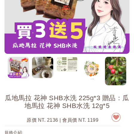
瓜地馬拉 花神 SHB水洗 225g*3 贈品：瓜
地馬拉 花神 SHB水洗 12g*5
原價 NT. 2136 | 會員價 NT. 1199
規格介紹: